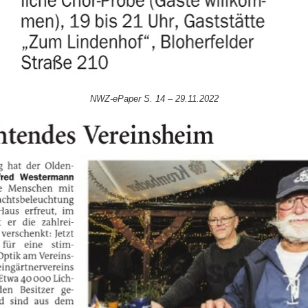
NWZ-ePaper S. 14 – 29.11.2022