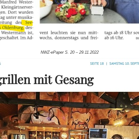
NWZ-ePaper S. 20 – 29.11.2022