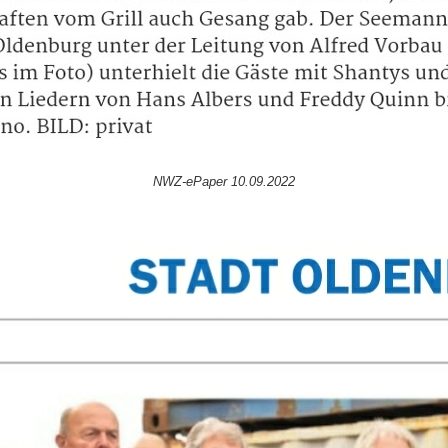
NWZ-ePaper 10.09.2022