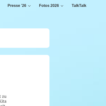
Presse ’26
Fotos 2026
TalkTalk