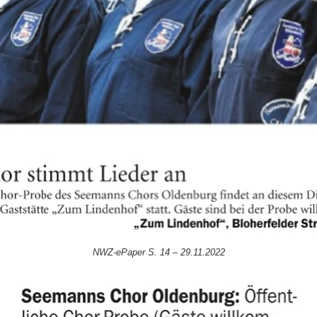
NWZ-ePaper S. 14 – 29.11.2022