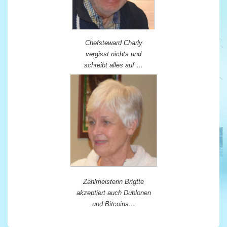
Chefsteward Charly
vergisst nichts und
schreibt alles auf …
Zahlmeisterin Brigtte
akzeptiert auch Dublonen
und Bitcoins…