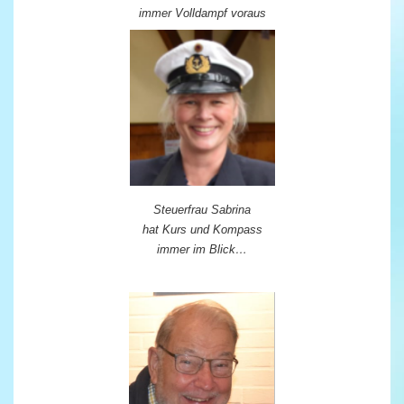
immer Volldampf voraus
Steuerfrau Sabrina
hat Kurs und Kompass
immer im Blick…